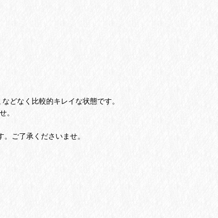
ミなどなく比較的キレイな状態です。
せ。
す。ご了承くださいませ。