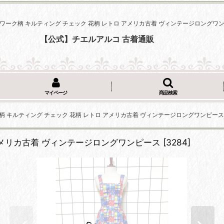
ワーク柄 キルティング チェック 花柄 レトロ アメリカ古着 ヴィンテージロングワ
【公式】チエルアルコ 古着通販
マイページ
商品検索
柄 キルティング チェック 花柄 レトロ アメリカ古着 ヴィンテージロングワンピース
アメリカ古着 ヴィンテージロングワンピース
[
3284
]