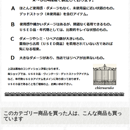
このカテゴリー商品を買った人は、こんな商品も買っ
ています