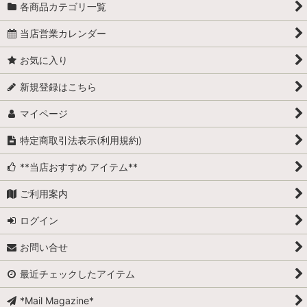
各商品カテゴリ一覧
当店営業カレンダー
お気に入り
新規登録はこちら
マイページ
特定商取引法表示(利用規約)
**当店おすすめ アイテム**
ご利用案内
ログイン
お問い合せ
最近チェックしたアイテム
*Mail Magazine*