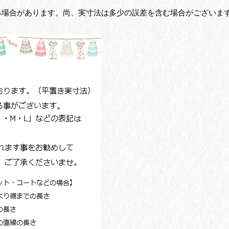
る場合があります。尚、実寸法は多少の誤差を含む場合がございま