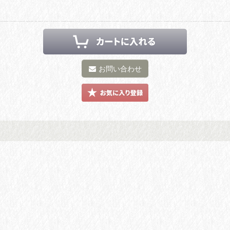
お問い合わせ