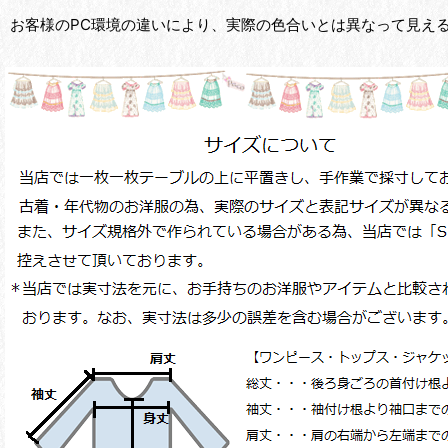
お客様のPC環境の違いにより、実際の色合いとは異なって見え