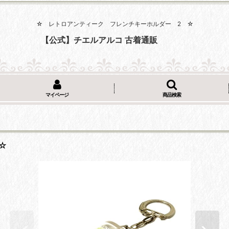
☆ レトロアンティーク フレンチキーホルダー 2 ☆
【公式】チエルアルコ 古着通販
マイページ
商品検索
☆