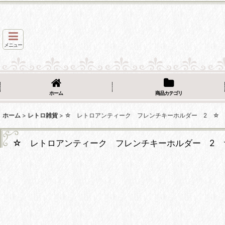
メニュー
ホーム
商品カテゴリ
ホーム
>
レトロ雑貨
>
☆ レトロアンティーク フレンチキーホルダー 2 ☆
☆ レトロアンティーク フレンチキーホルダー 2 