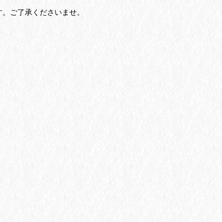
す。ご了承くださいませ。