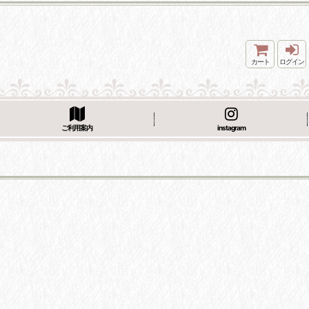
カート
ログイン
ご利用案内
instagram