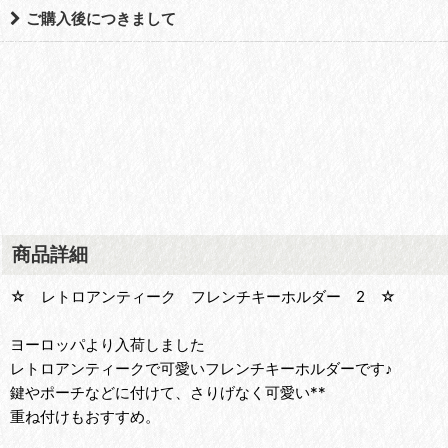
ご購入後につきまして
商品詳細
☆ レトロアンティーク フレンチキーホルダー 2 ☆
ヨーロッパより入荷しました
レトロアンティークで可愛いフレンチキーホルダーです♪
鍵やポーチなどに付けて、さりげなく可愛い**
重ね付けもおすすめ。