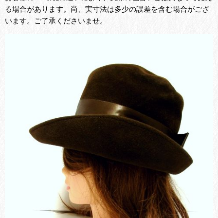
る場合があります。尚、実寸法は多少の誤差を含む場合がござ
います。ご了承くださいませ。