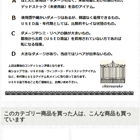
このカテゴリー商品を買った人は、こんな商品も買っ
ています