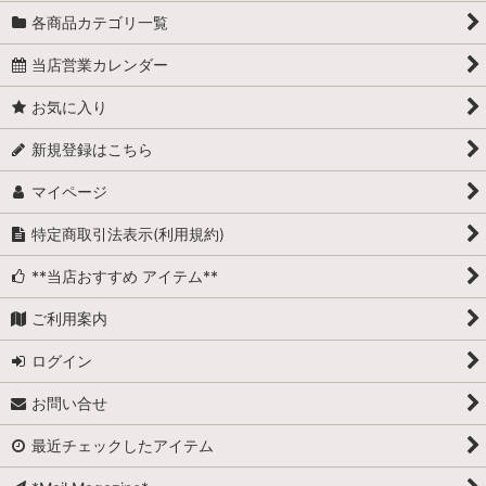
各商品カテゴリ一覧
当店営業カレンダー
お気に入り
新規登録はこちら
マイページ
特定商取引法表示(利用規約)
**当店おすすめ アイテム**
ご利用案内
ログイン
お問い合せ
最近チェックしたアイテム