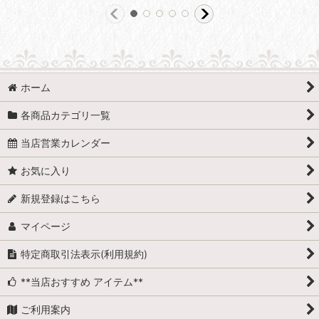
ホーム
各商品カテゴリ一覧
当店営業カレンダー
お気に入り
新規登録はこちら
マイページ
特定商取引法表示(利用規約)
**当店おすすめ アイテム**
ご利用案内