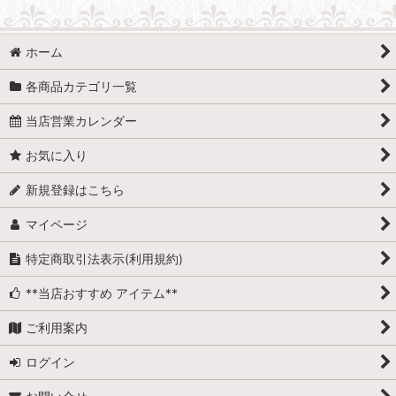
ホーム
各商品カテゴリ一覧
当店営業カレンダー
お気に入り
新規登録はこちら
マイページ
特定商取引法表示(利用規約)
**当店おすすめ アイテム**
ご利用案内
ログイン