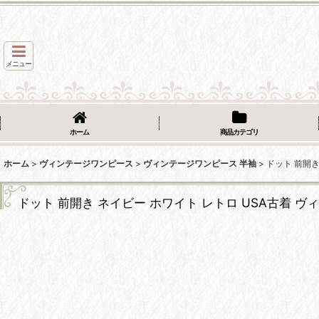
メニュー
ホーム
商品カテゴリ
ホーム
>
ヴィンテージワンピース
>
ヴィンテージワンピース 半袖
>
ドット 前開き
ドット 前開き ネイビー ホワイト レトロ USA古着 