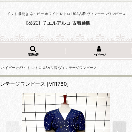
ドット 前開き ネイビー ホワイト レトロ USA古着 ヴィンテージワンピース
【公式】チエルアルコ 古着通販
商品検索
マイページ
 ネイビー ホワイト レトロ USA古着 ヴィンテージワンピース
ヴィンテージワンピース
[
M11780
]