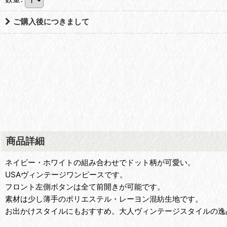
ご購入後につきまして
商品詳細
ネイビー・ホワイトの組み合わせでドット柄が可愛い。
USAヴィンテージワンピースです。
フロント左側ボタンは全て前開きが可能です。
素材は少し薄手のポリエステル・レーヨン混紡生地です。
お出かけスタイルにもおすすめ。大人ヴィンテージスタイルの逸