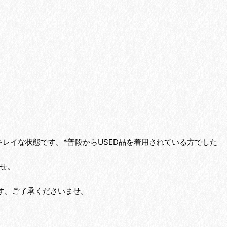
レイな状態です。*普段からUSED品を着用されている方でした
せ。
す。ご了承くださいませ。