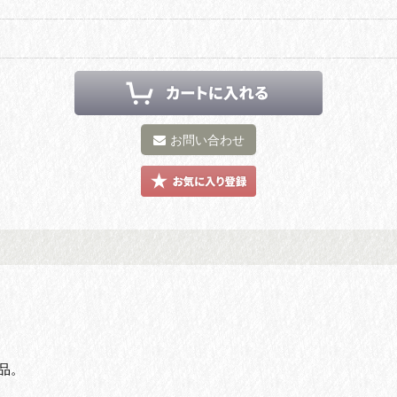
お問い合わせ
品。