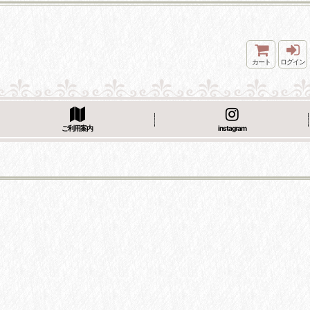
カート
ログイン
ご利用案内
instagram