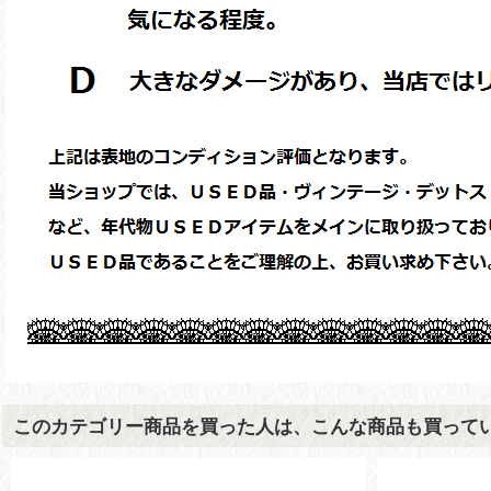
このカテゴリー商品を買った人は、こんな商品も買って