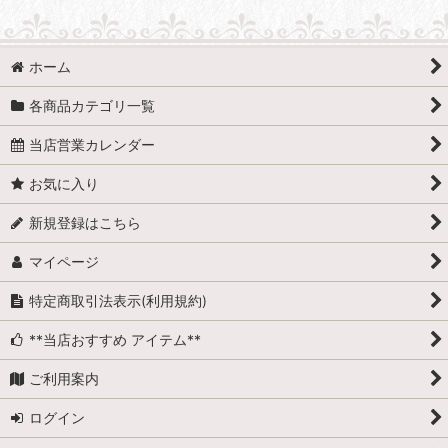
ホーム
各商品カテゴリ一覧
当店営業カレンダー
お気に入り
新規登録はこちら
マイページ
特定商取引法表示(利用規約)
**当店おすすめ アイテム**
ご利用案内
ログイン