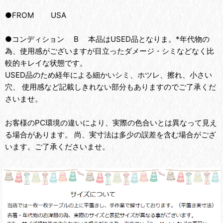
●FROM USA
●コンディション B 本品はUSED品となりま。*年代物の
為、使用感がございますが目立ったダメージ・シミなどなく比
較的キレイな状態です。
USED品のため経年による細かいシミ、ホツレ、擦れ、小さい
穴、 使用感など記載しきれない部分もありますのでご了承くだ
さいませ。
お客様のPC環境の違いにより、実際の色合いとは異なって見え
る場合があります。 尚、実寸法は多少の誤差を含む場合がござ
います。ご了承くださいませ。