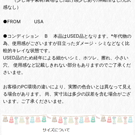
感なし）
●FROM USA
●コンディション B 本品はUSED品となります。*年代物の
為、使用感がございますが目立ったダメージ・シミなどなく比
較的キレイな状態です。
USED品のため経年による細かいシミ、ホツレ、擦れ、小さい
穴、 使用感など記載しきれない部分もありますのでご了承くだ
さいませ。
お客様のPC環境の違いにより、実際の色合いとは異なって見え
る場合があります。 尚、実寸法は多少の誤差を含む場合がござ
います。ご了承くださいませ。