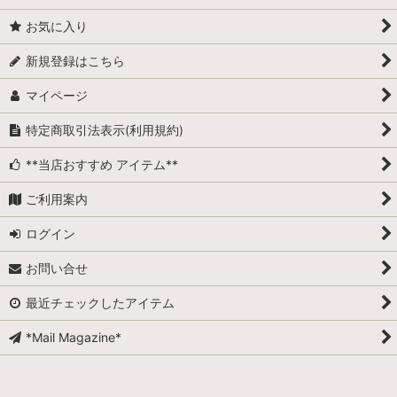
お気に入り
新規登録はこちら
マイページ
特定商取引法表示(利用規約)
**当店おすすめ アイテム**
ご利用案内
ログイン
お問い合せ
最近チェックしたアイテム
*Mail Magazine*