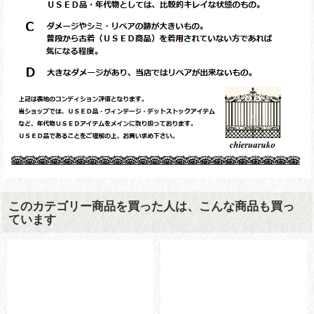
このカテゴリー商品を買った人は、こんな商品も買っ
ています