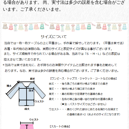
る場合があります。 尚、実寸法は多少の誤差を含む場合がござ
います。ご了承くださいませ。