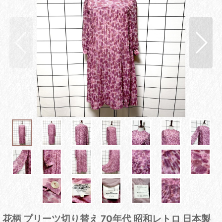
花柄 プリーツ切り替え 70年代 昭和レトロ 日本製