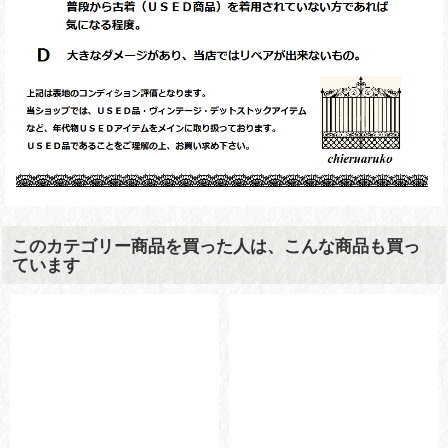
このカテゴリー商品を買った人は、こんな商品も買っ
ています