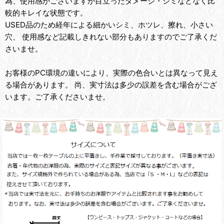
為、使用感がございますが目立ったダメージ・シミなどなく比
較的キレイな状態です。
USED品のため経年による細かいシミ、ホツレ、擦れ、小さい
穴、 使用感など記載しきれない部分もありますのでご了承くだ
さいませ。
お客様のPC環境の違いにより、実際の色合いとは異なって見え
る場合があります。 尚、実寸法は多少の誤差を含む場合がござ
います。ご了承くださいませ。