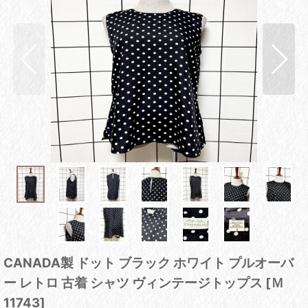
CANADA製 ドット ブラック ホワイト プルオーバ
ー レトロ 古着 シャツ ヴィンテージトップス
[
Ｍ
11743
]