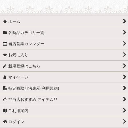
ホーム
各商品カテゴリ一覧
当店営業カレンダー
お気に入り
新規登録はこちら
マイページ
特定商取引法表示(利用規約)
**当店おすすめ アイテム**
ご利用案内
ログイン