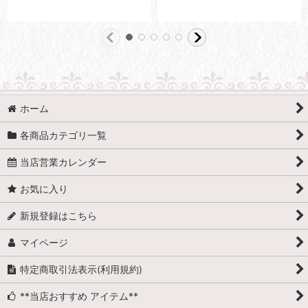
ホーム
各商品カテゴリ一覧
当店営業カレンダー
お気に入り
新規登録はこちら
マイページ
特定商取引法表示(利用規約)
**当店おすすめ アイテム**