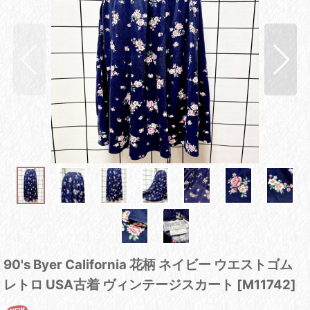
90's Byer California 花柄 ネイビー ウエストゴム
レトロ USA古着 ヴィンテージスカート
[
M11742
]