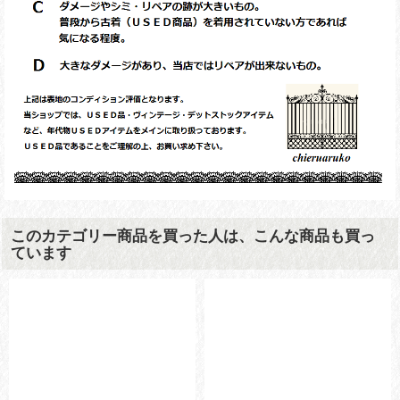
このカテゴリー商品を買った人は、こんな商品も買っ
ています