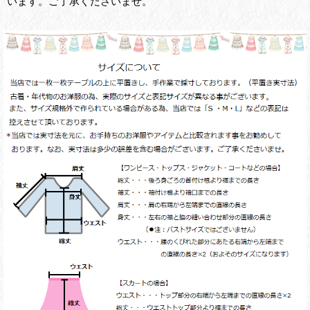
います。ご了承くださいませ。