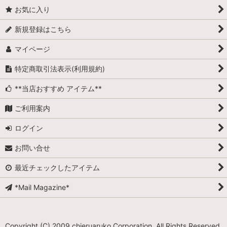
お気に入り
新規登録はこちら
マイページ
特定商取引法表示(利用規約)
**当店おすすめ アイテム**
ご利用案内
ログイン
お問い合せ
最近チェックしたアイテム
*Mail Magazine*
Copyright (C) 2009 chieruaruko Corporation. All Rights Reserved.