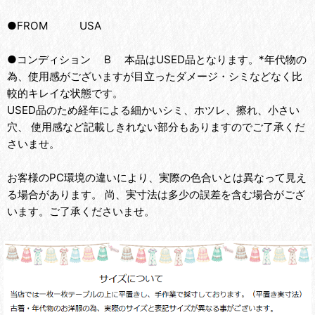
●FROM USA
●コンディション B 本品はUSED品となります。*年代物の
為、使用感がございますが目立ったダメージ・シミなどなく比
較的キレイな状態です。
USED品のため経年による細かいシミ、ホツレ、擦れ、小さい
穴、 使用感など記載しきれない部分もありますのでご了承くだ
さいませ。
お客様のPC環境の違いにより、実際の色合いとは異なって見え
る場合があります。 尚、実寸法は多少の誤差を含む場合がござ
います。ご了承くださいませ。