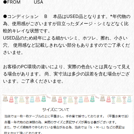
●FROM USA
●コンディション B 本品はUSED品となります。*年代物の
為、使用感がございますが目立ったダメージ・シミなどなく比
較的キレイな状態です。
USED品のため経年による細かいシミ、ホツレ、擦れ、小さい
穴、 使用感など記載しきれない部分もありますのでご了承くだ
さいませ。
お客様のPC環境の違いにより、実際の色合いとは異なって見え
る場合があります。 尚、実寸法は多少の誤差を含む場合がござ
います。ご了承くださいませ。