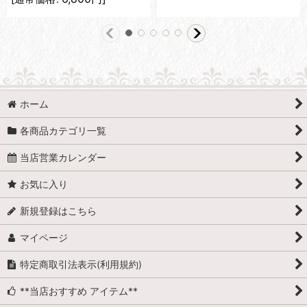
ホーム
各商品カテゴリ一覧
当店営業カレンダー
お気に入り
新規登録はこちら
マイページ
特定商取引法表示(利用規約)
**当店おすすめ アイテム**