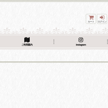
カート
ログイン
ご利用案内
instagram