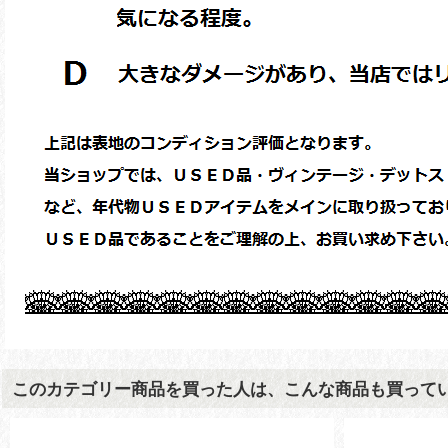
このカテゴリー商品を買った人は、こんな商品も買って