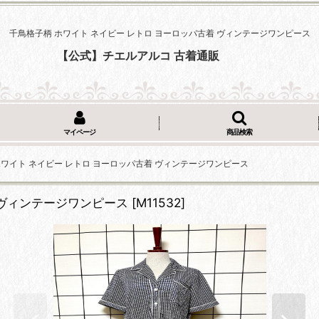
千鳥格子柄 ホワイト ネイビー レトロ ヨーロッパ古着 ヴィンテージワンピース
【公式】チエルアルコ 古着通販
マイページ
商品検索
ホワイト ネイビー レトロ ヨーロッパ古着 ヴィンテージワンピース
 ヴィンテージワンピース
[
M11532
]