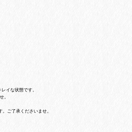
キレイな状態です。
せ。
す。ご了承くださいませ。