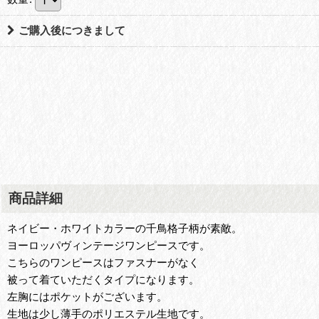
ご購入後につきまして
商品詳細
ネイビー・ホワイトカラーの千鳥格子柄が素敵。
ヨーロッパヴィンテージワンピースです。
こちらのワンピースはファスナーがなく
被って着ていただくタイプになります。
左胸にはポケットがございます。
生地は少し薄手のポリエステル生地です。