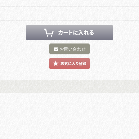
お問い合わせ