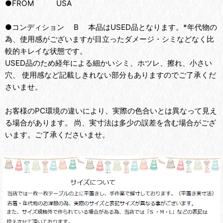
●FROM USA
●コンディション B 本品はUSED品となります。*年代物の
為、使用感がございますが目立ったダメージ・シミなどなく比
較的キレイな状態です。
USED品のため経年による細かいシミ、ホツレ、擦れ、小さい
穴、 使用感など記載しきれない部分もありますのでご了承くだ
さいませ。
お客様のPC環境の違いにより、実際の色合いとは異なって見え
る場合があります。 尚、実寸法は多少の誤差を含む場合がござ
います。ご了承くださいませ。