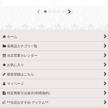
ホーム
各商品カテゴリ一覧
当店営業カレンダー
お気に入り
新規登録はこちら
マイページ
特定商取引法表示(利用規約)
**当店おすすめ アイテム**