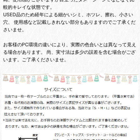
較的キレイな状態です。
USED品のため経年による細かいシミ、ホツレ、擦れ、小さい
穴、 使用感など記載しきれない部分もありますのでご了承くだ
さいませ。
お客様のPC環境の違いにより、実際の色合いとは異なって見え
る場合があります。 尚、実寸法は多少の誤差を含む場合がござ
います。ご了承くださいませ。