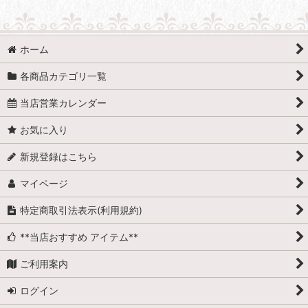
ホーム
各商品カテゴリ一覧
当店営業カレンダー
お気に入り
新規登録はこちら
マイページ
特定商取引法表示(利用規約)
**当店おすすめ アイテム**
ご利用案内
ログイン