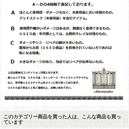
このカテゴリー商品を買った人は、こんな商品も買っ
ています