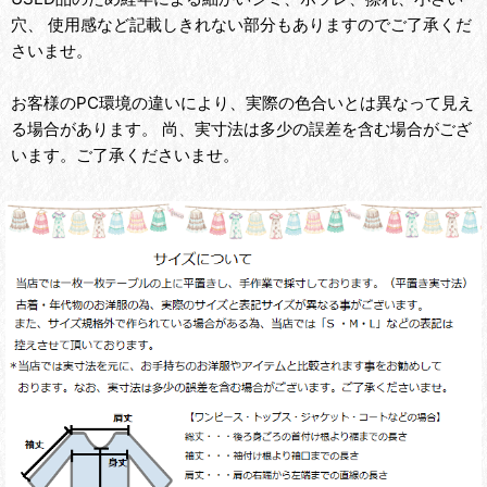
穴、 使用感など記載しきれない部分もありますのでご了承くだ
さいませ。
お客様のPC環境の違いにより、実際の色合いとは異なって見え
る場合があります。 尚、実寸法は多少の誤差を含む場合がござ
います。ご了承くださいませ。