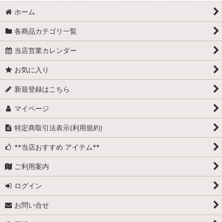
ホーム
各商品カテゴリ一覧
当店営業カレンダー
お気に入り
新規登録はこちら
マイページ
特定商取引法表示(利用規約)
**当店おすすめ アイテム**
ご利用案内
ログイン
お問い合せ