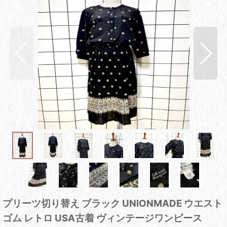
プリーツ切り替え ブラック UNIONMADE ウエスト
ゴム レトロ USA古着 ヴィンテージワンピース