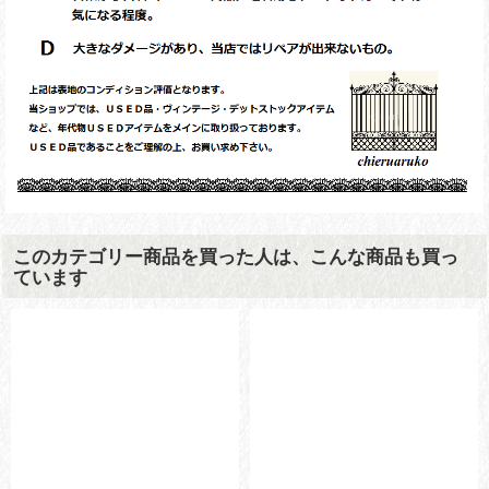
このカテゴリー商品を買った人は、こんな商品も買っ
ています