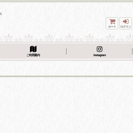
ス
カート
ログイン
ご利用案内
instagram