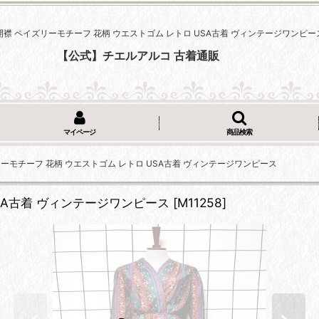
開襟 ペイズリーモチーフ 花柄 ウエストゴム レトロ USA古着 ヴィンテージワンピー
【公式】チエルアルコ 古着通販
マイページ
商品検索
ーモチーフ 花柄 ウエストゴム レトロ USA古着 ヴィンテージワンピース
SA古着 ヴィンテージワンピース
[
M11258
]