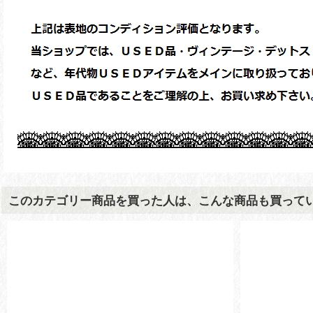
このカテゴリー商品を買った人は、こんな商品も買って