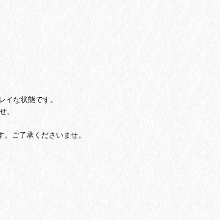
キレイな状態です。
せ。
す。ご了承くださいませ。