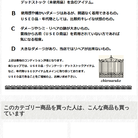
このカテゴリー商品を買った人は、こんな商品も買っ
ています