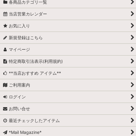
各商品カテゴリ一覧
当店営業カレンダー
お気に入り
新規登録はこちら
マイページ
特定商取引法表示(利用規約)
**当店おすすめ アイテム**
ご利用案内
ログイン
お問い合せ
最近チェックしたアイテム
*Mail Magazine*