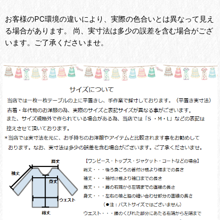
お客様のPC環境の違いにより、実際の色合いとは異なって見え
る場合があります。 尚、実寸法は多少の誤差を含む場合がござ
います。ご了承くださいませ。