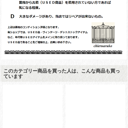
このカテゴリー商品を買った人は、こんな商品も買っ
ています