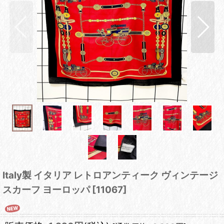
Italy製 イタリア レトロアンティーク ヴィンテージ
スカーフ ヨーロッパ
[
11067
]