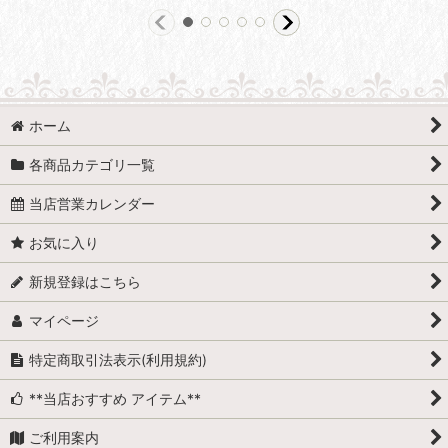
ホーム
各商品カテゴリ一覧
当店営業カレンダー
お気に入り
新規登録はこちら
マイページ
特定商取引法表示(利用規約)
**当店おすすめ アイテム**
ご利用案内