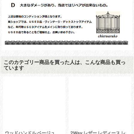
このカテゴリー商品を買った人は、こんな商品も買っ
ています
ウッドハンドル ベージュ
2Way レザー レディース レ