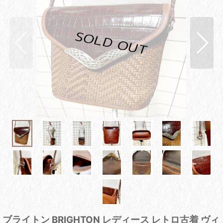
ブライトン BRIGHTON レディース レトロ古着 ヴィ