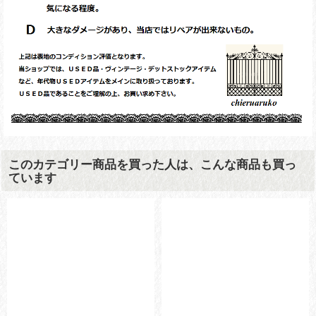
このカテゴリー商品を買った人は、こんな商品も買っ
ています