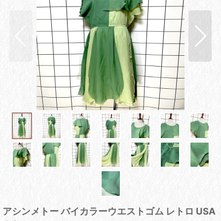
アシンメトー バイカラーウエストゴム レトロ USA