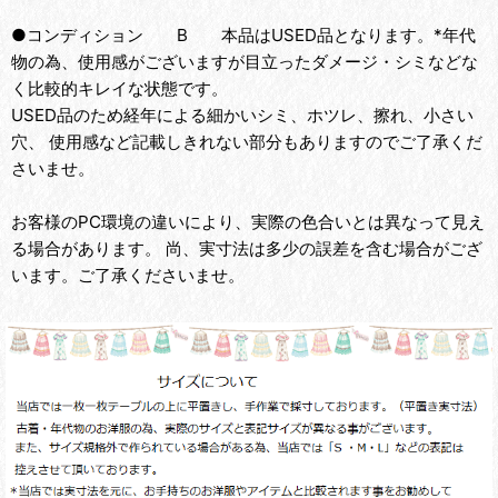
●コンディション B 本品はUSED品となります。*年代
物の為、使用感がございますが目立ったダメージ・シミなどな
く比較的キレイな状態です。
USED品のため経年による細かいシミ、ホツレ、擦れ、小さい
穴、 使用感など記載しきれない部分もありますのでご了承くだ
さいませ。
お客様のPC環境の違いにより、実際の色合いとは異なって見え
る場合があります。 尚、実寸法は多少の誤差を含む場合がござ
います。ご了承くださいませ。