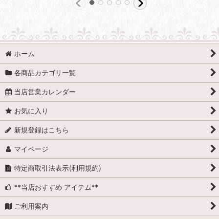
ホーム
各商品カテゴリ一覧
当店営業カレンダー
お気に入り
新規登録はこちら
マイページ
特定商取引法表示(利用規約)
**当店おすすめ アイテム**
ご利用案内