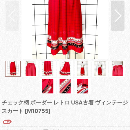
チェック柄 ボーダー レトロ USA古着 ヴィンテージ
スカート
[
M10755
]