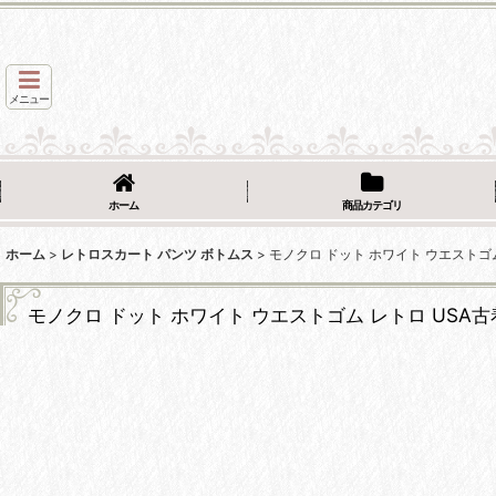
メニュー
ホーム
商品カテゴリ
ホーム
>
レトロスカート パンツ ボトムス
>
モノクロ ドット ホワイト ウエストゴ
モノクロ ドット ホワイト ウエストゴム レトロ USA