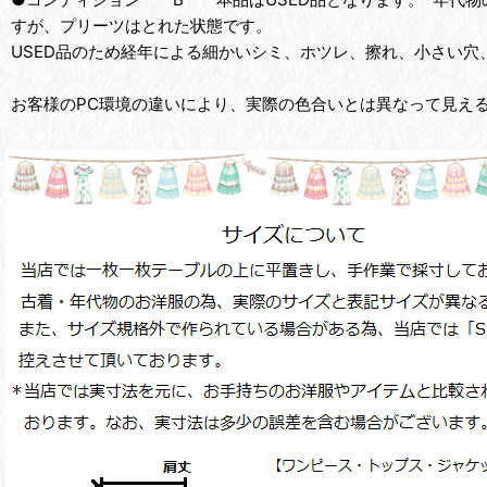
すが、プリーツはとれた状態です。
USED品のため経年による細かいシミ、ホツレ、擦れ、小さい穴
お客様のPC環境の違いにより、実際の色合いとは異なって見え