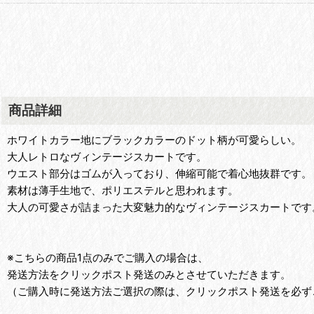
商品詳細
ホワイトカラー地にブラックカラーのドット柄が可愛らしい。
大人レトロなヴィンテージスカートです。
ウエスト部分はゴムが入っており、伸縮可能で着心地抜群です。
素材は薄手生地で、ポリエステルと思われます。
大人の可愛さが詰まった大変魅力的なヴィンテージスカートです
※こちらの商品1点のみでご購入の場合は、
発送方法をクリックポスト発送のみとさせていただきます。
（ご購入時に発送方法ご選択の際は、クリックポスト発送を必ず