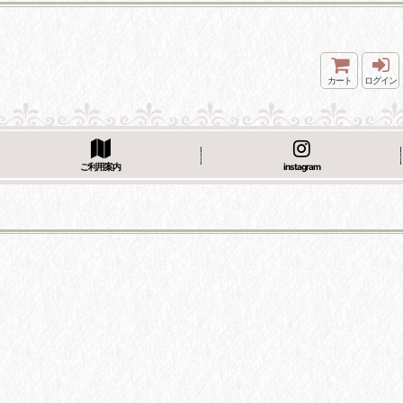
カート
ログイン
ご利用案内
instagram