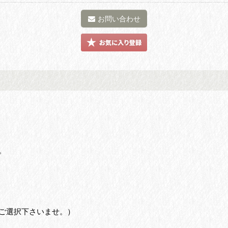
お問い合わせ
。
ご選択下さいませ。）