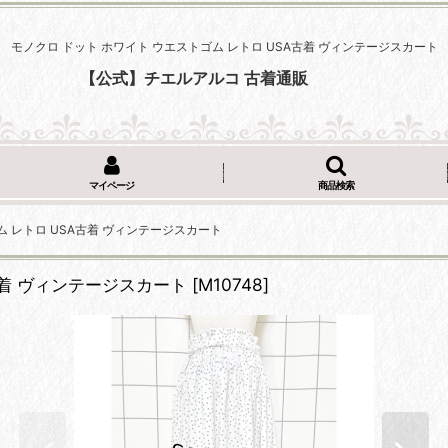
モノクロ ドット ホワイト ウエストゴム レトロ USA古着 ヴィンテージスカート
【公式】チエルアルコ 古着通販
マイページ
商品検索
ム レトロ USA古着 ヴィンテージスカート
古着 ヴィンテージスカート
[
M10748
]