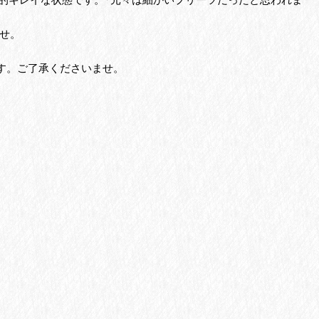
せ。
す。ご了承くださいませ。