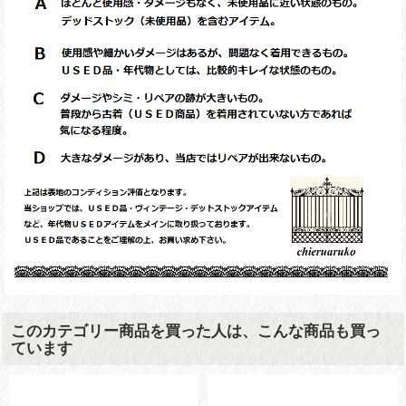
このカテゴリー商品を買った人は、こんな商品も買っ
ています