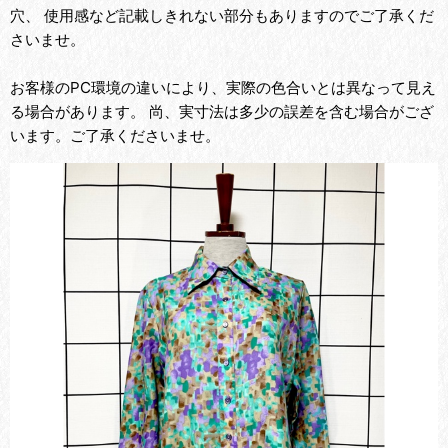
穴、 使用感など記載しきれない部分もありますのでご了承くだ
さいませ。
お客様のPC環境の違いにより、実際の色合いとは異なって見え
る場合があります。 尚、実寸法は多少の誤差を含む場合がござ
います。ご了承くださいませ。