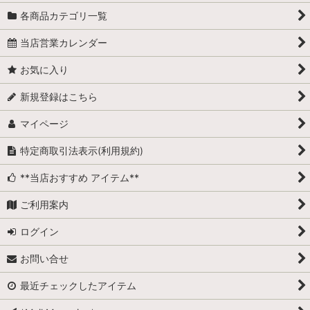
各商品カテゴリ一覧
当店営業カレンダー
お気に入り
新規登録はこちら
マイページ
特定商取引法表示(利用規約)
**当店おすすめ アイテム**
ご利用案内
ログイン
お問い合せ
最近チェックしたアイテム