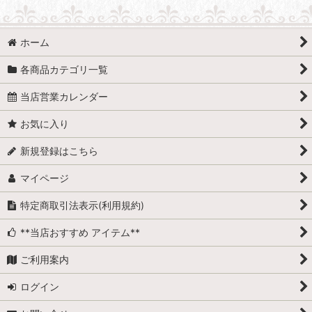
ホーム
各商品カテゴリ一覧
当店営業カレンダー
お気に入り
新規登録はこちら
マイページ
特定商取引法表示(利用規約)
**当店おすすめ アイテム**
ご利用案内
ログイン