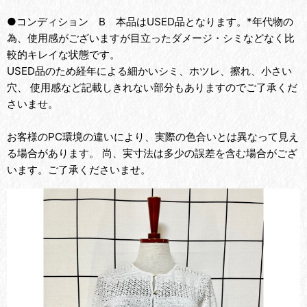
●コンディション B 本品はUSED品となります。*年代物の
為、使用感がございますが目立ったダメージ・シミなどなく比
較的キレイな状態です。
USED品のため経年による細かいシミ、ホツレ、擦れ、小さい
穴、 使用感など記載しきれない部分もありますのでご了承くだ
さいませ。
お客様のPC環境の違いにより、実際の色合いとは異なって見え
る場合があります。 尚、実寸法は多少の誤差を含む場合がござ
います。ご了承くださいませ。