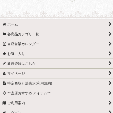
ホーム
各商品カテゴリ一覧
当店営業カレンダー
お気に入り
新規登録はこちら
マイページ
特定商取引法表示(利用規約)
**当店おすすめ アイテム**
ご利用案内
ログイン