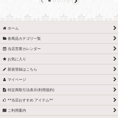
ホーム
各商品カテゴリ一覧
当店営業カレンダー
お気に入り
新規登録はこちら
マイページ
特定商取引法表示(利用規約)
**当店おすすめ アイテム**
ご利用案内