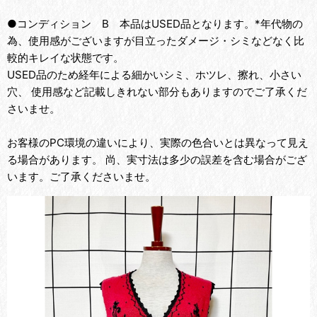
●コンディション B 本品はUSED品となります。*年代物の
為、使用感がございますが目立ったダメージ・シミなどなく比
較的キレイな状態です。
USED品のため経年による細かいシミ、ホツレ、擦れ、小さい
穴、 使用感など記載しきれない部分もありますのでご了承くだ
さいませ。
お客様のPC環境の違いにより、実際の色合いとは異なって見え
る場合があります。 尚、実寸法は多少の誤差を含む場合がござ
います。ご了承くださいませ。