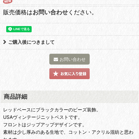
販売価格は
お問い合わせ
ください。
ご購入後につきまして
お問い合わせ
商品詳細
レッドベースにブラックカラーのビーズ装飾。
USAヴィンテージニットベストです。
フロントはジップアップデザインです。
素材は少し厚みのある生地で、コットン・アクリル混紡と思わ