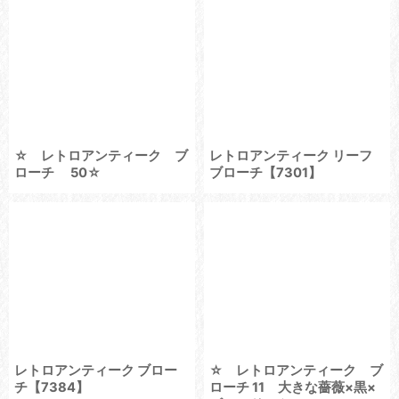
☆ レトロアンティーク ブ
レトロアンティーク リーフ
ローチ 50☆
ブローチ【7301】
レトロアンティーク ブロー
☆ レトロアンティーク ブ
チ【7384】
ローチ 11 大きな薔薇×黒×