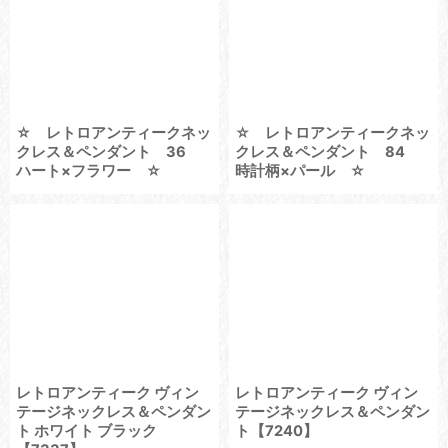
☆ レトロアンティークネッ
☆ レトロアンティークネッ
クレス＆ペンダント 36
クレス＆ペンダント 84
ハート×フラワー ☆
時計柄×パール ☆
レトロアンティーク ヴィン
レトロアンティーク ヴィン
テージネックレス＆ペンダン
テージネックレス＆ペンダン
ト ホワイト ブラック
ト【7240】