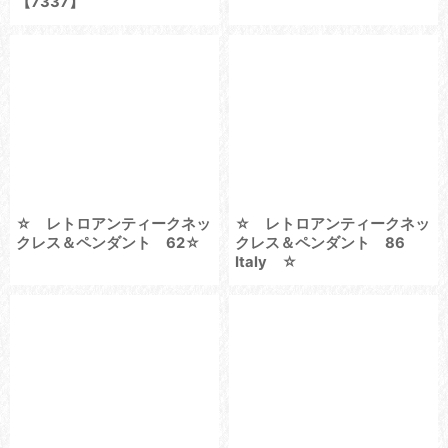
【7337】
☆ レトロアンティークネッ
☆ レトロアンティークネッ
クレス＆ペンダント 62☆
クレス＆ペンダント 86
Italy ☆