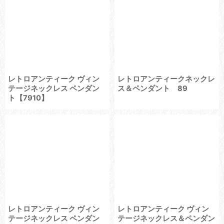
レトロアンティーク ヴィン
レトロアンティークネックレ
テージネックレス ペンダン
ス＆ペンダント 89
ト【7910】
レトロアンティーク ヴィン
レトロアンティーク ヴィン
テージネックレス ペンダン
テージネックレス＆ペンダン