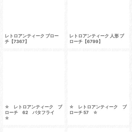
レトロアンティーク ブロー
レトロアンティーク 人形 ブ
チ【7367】
ローチ【6799】
☆ レトロアンティーク ブ
☆ レトロアンティーク ブ
ローチ 62 バタフライ
ローチ 57 ☆
☆