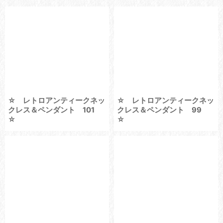
並び順
:
絞り込む
☆ レトロアンティークネッ
☆ レトロアンティークネッ
クレス＆ペンダント 101
クレス＆ペンダント 99
☆
☆