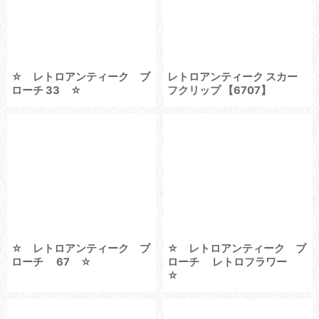
☆ レトロアンティーク ブ
レトロアンティーク スカー
ローチ 33 ☆
フクリップ 【6707】
☆ レトロアンティーク ブ
☆ レトロアンティーク ブ
ローチ 67 ☆
ローチ レトロフラワー
☆