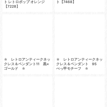
ト レトロポップ オレンジ
ト【7468】
【7228】
☆ レトロアンティークネッ
☆ レトロアンティークネッ
クレス＆ペンダント11 黒×
クレス＆ペンダント 95
ゴールド ☆
べっ甲モチーフ ☆