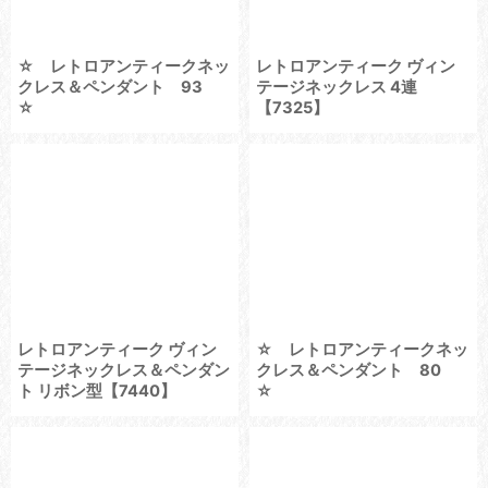
☆ レトロアンティークネッ
レトロアンティーク ヴィン
クレス＆ペンダント 93
テージネックレス 4連
☆
【7325】
レトロアンティーク ヴィン
☆ レトロアンティークネッ
テージネックレス＆ペンダン
クレス＆ペンダント 80
ト リボン型【7440】
☆