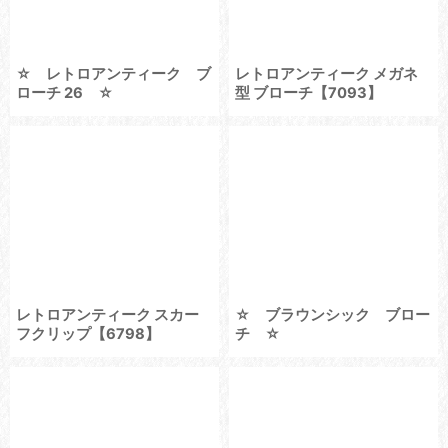
☆ レトロアンティーク ブ
レトロアンティーク メガネ
ローチ 26 ☆
型 ブローチ【7093】
レトロアンティーク スカー
☆ ブラウンシック ブロー
フクリップ【6798】
チ ☆