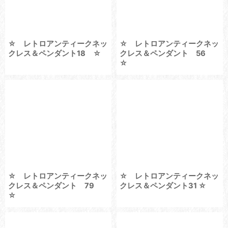
☆ レトロアンティークネッ
☆ レトロアンティークネッ
クレス＆ペンダント18 ☆
クレス＆ペンダント 56
☆
☆ レトロアンティークネッ
☆ レトロアンティークネッ
クレス＆ペンダント 79
クレス＆ペンダント31 ☆
☆