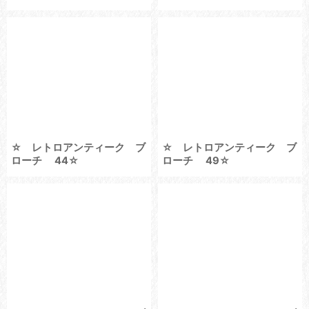
☆ レトロアンティーク ブ
☆ レトロアンティーク ブ
ローチ 44☆
ローチ 49☆