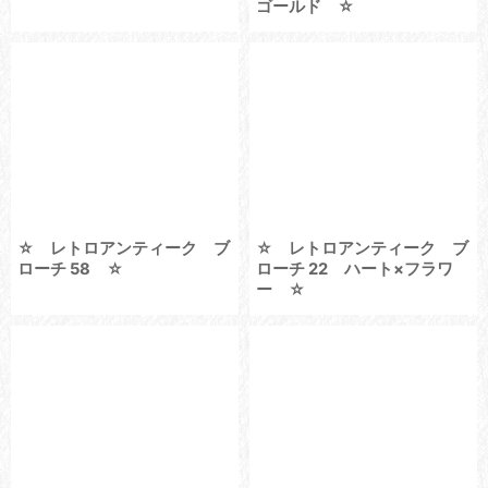
ゴールド ☆
☆ レトロアンティーク ブ
☆ レトロアンティーク ブ
ローチ 58 ☆
ローチ 22 ハート×フラワ
ー ☆