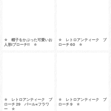
☆ 帽子をかぶった可愛いお
☆ レトロアンティーク ブ
人形lブローチ!! ☆
ローチ 60 ☆
☆ レトロアンティーク ブ
☆ レトロアンティーク ブ
ローチ 29 パール×フラワ
ローチ 9 ☆
ー ☆