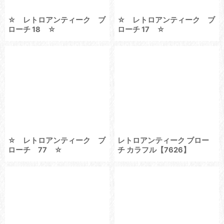
☆ レトロアンティーク ブ
☆ レトロアンティーク ブ
ローチ 18 ☆
ローチ 17 ☆
☆ レトロアンティーク ブ
レトロアンティーク ブロー
ローチ 77 ☆
チ カラフル【7626】