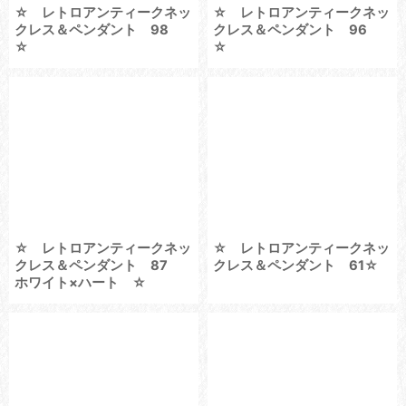
☆ レトロアンティークネッ
☆ レトロアンティークネッ
クレス＆ペンダント 98
クレス＆ペンダント 96
☆
☆
☆ レトロアンティークネッ
☆ レトロアンティークネッ
クレス＆ペンダント 87
クレス＆ペンダント 61☆
ホワイト×ハート ☆