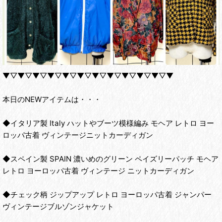
▼▽▼▽▼▽▼▽▼▽▼▽▼▽▼▽▼▽▼▽▼▽▼
本日のNEWアイテムは・・・
◆イタリア製 Italy ハットやブーツ模様編み モヘア レトロ ヨー
ロッパ古着 ヴィンテージニットカーディガン
◆スペイン製 SPAIN 濃いめのグリーン ペイズリーパッチ モヘア
レトロ ヨーロッパ古着 ヴィンテージ ニットカーディガン
◆チェック柄 ジップアップ レトロ ヨーロッパ古着 ジャンパー
ヴィンテージブルゾンジャケット