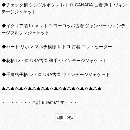
◆チェック柄 シングルボタン レトロ CANADA 古着 薄手 ヴィン
テージジャケット
◆イタリア製 Italy レトロ ヨーロッパ古着 ジャンパー ヴィンテ
ージブルゾンジャケット
◆ハート リボン マルチ模様 レトロ 古着 ニットセーター
◆花柄 レトロ USA古着 薄手 ヴィンテージジャケット
◆千鳥格子柄 レトロ USA古着 ヴィンテージジャケット
▲△▲△▲△▲△▲△▲△▲△▲△▲△▲△▲△▲
・・・・・・・合計 8Itemsです・・・
«
前
次
»