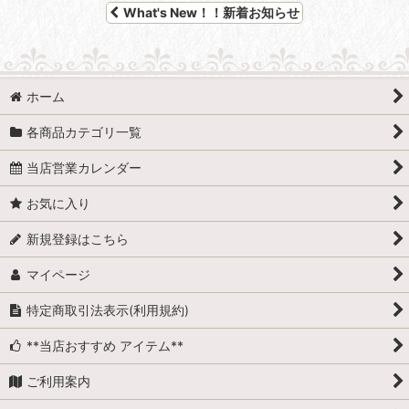
What's New！！新着お知らせ
ホーム
各商品カテゴリ一覧
当店営業カレンダー
お気に入り
新規登録はこちら
マイページ
特定商取引法表示(利用規約)
**当店おすすめ アイテム**
ご利用案内