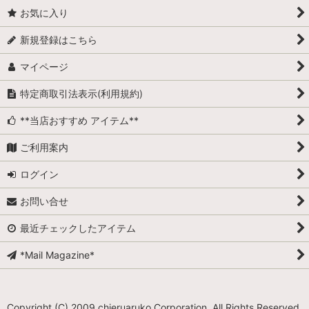
お気に入り
新規登録はこちら
マイページ
特定商取引法表示(利用規約)
**当店おすすめ アイテム**
ご利用案内
ログイン
お問い合せ
最近チェックしたアイテム
*Mail Magazine*
Copyright (C) 2009 chieruaruko Corporation. All Rights Reserved.