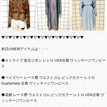
▼▽▼▽▼▽▼▽▼▽▼▽▼▽▼▽▼▽▼▽▼▽▼
本日のNEWアイテムは・・・
◆ストライプ 首元リボン レトロ USA古着 ヴィンテージワンピー
ス
◆ペイズリー レース襟 ウエストゴム ビッグカラー レトロ
Guatemala 古着 ヴィンテージワンピース
◆花柄 レース襟 ウエストゴム ビッグカラー レトロ USA古着 ヴ
ィンテージワンピース