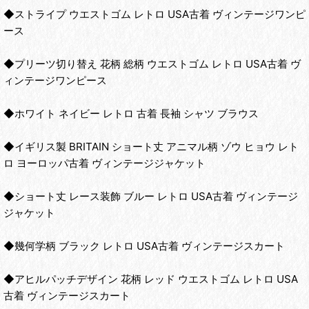
◆ストライプ ウエストゴム レトロ USA古着 ヴィンテージワンピ
ース
◆プリーツ切り替え 花柄 総柄 ウエストゴム レトロ USA古着 ヴ
ィンテージワンピース
◆ホワイト ネイビー レトロ 古着 長袖 シャツ ブラウス
◆イギリス製 BRITAIN ショート丈 アニマル柄 ゾウ ヒョウ レト
ロ ヨーロッパ古着 ヴィンテージジャケット
◆ショート丈 レース装飾 ブルー レトロ USA古着 ヴィンテージ
ジャケット
◆幾何学柄 ブラック レトロ USA古着 ヴィンテージスカート
◆アヒルパッチデザイン 花柄 レッド ウエストゴム レトロ USA
古着 ヴィンテージスカート