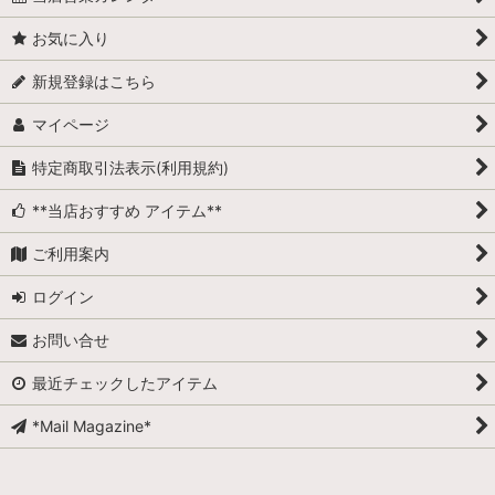
お気に入り
新規登録はこちら
マイページ
特定商取引法表示(利用規約)
**当店おすすめ アイテム**
ご利用案内
ログイン
お問い合せ
最近チェックしたアイテム
*Mail Magazine*