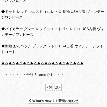
ージワンピース
◆ドット レッド ウエストゴム レトロ 長袖 USA古着 ヴィンテー
ジワンピース
◆バイカラー グレー レッド ウエストゴム レトロ USA古着 ヴィ
ンテージワンピース
◆刺繡 お花パッチ ブラック レトロ USA古着 ヴィンテージライ
トコート
▲△▲△▲△▲△▲△▲△▲△▲△▲△▲△▲△▲
・・・・・・・合計 8Itemsです・・・
«
前
次
»
What's New！！新着お知らせ