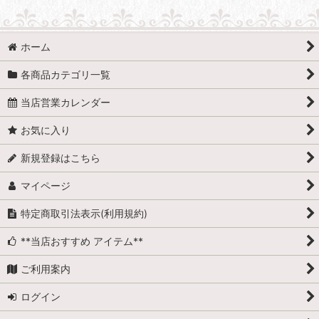
ホーム
各商品カテゴリ一覧
当店営業カレンダー
お気に入り
新規登録はこちら
マイページ
特定商取引法表示(利用規約)
**当店おすすめ アイテム**
ご利用案内
ログイン