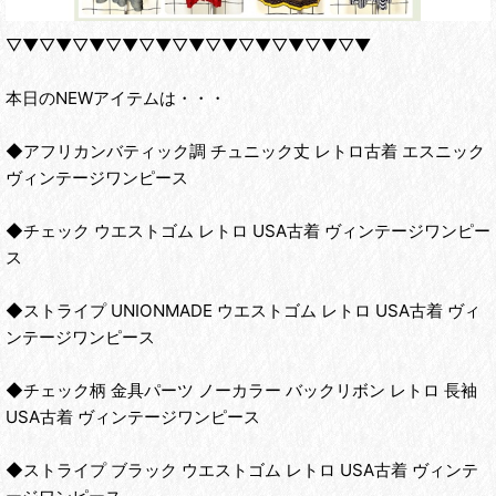
▽▼▽▼▽▼▽▼▽▼▽▼▽▼▽▼▽▼▽▼▽▼
本日のNEWアイテムは・・・
◆アフリカンバティック調 チュニック丈 レトロ古着 エスニック
ヴィンテージワンピース
◆チェック ウエストゴム レトロ USA古着 ヴィンテージワンピー
ス
◆ストライプ UNIONMADE ウエストゴム レトロ USA古着 ヴィ
ンテージワンピース
◆チェック柄 金具パーツ ノーカラー バックリボン レトロ 長袖
USA古着 ヴィンテージワンピース
◆ストライプ ブラック ウエストゴム レトロ USA古着 ヴィンテ