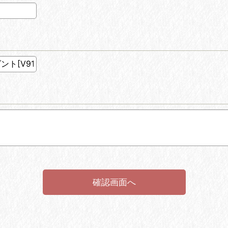
確認画面へ