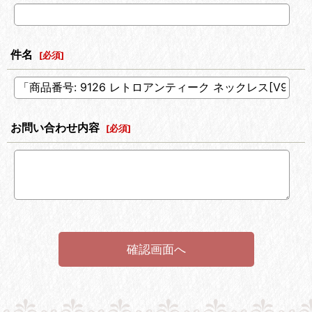
件名
[
必須
]
お問い合わせ内容
[
必須
]
確認画面へ