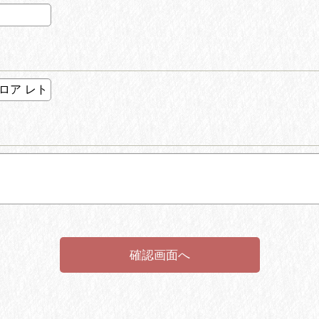
確認画面へ