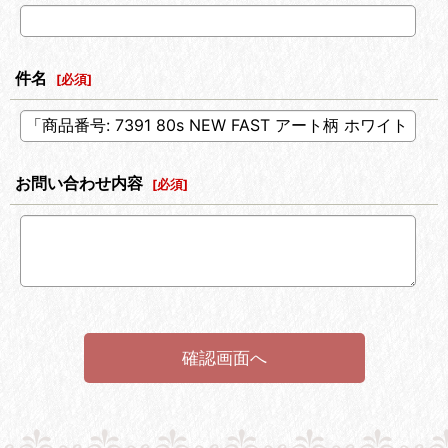
件名
[
必須
]
お問い合わせ内容
[
必須
]
確認画面へ