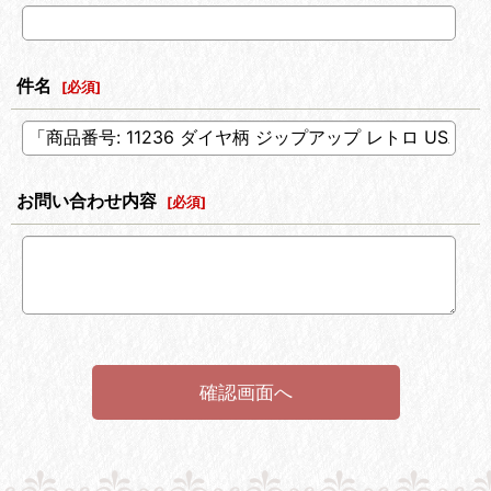
件名
[
必須
]
お問い合わせ内容
[
必須
]
確認画面へ