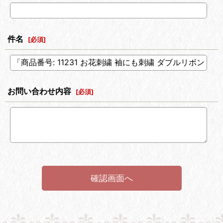
件名
[
必須
]
お問い合わせ内容
[
必須
]
確認画面へ