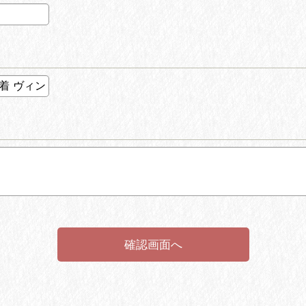
確認画面へ