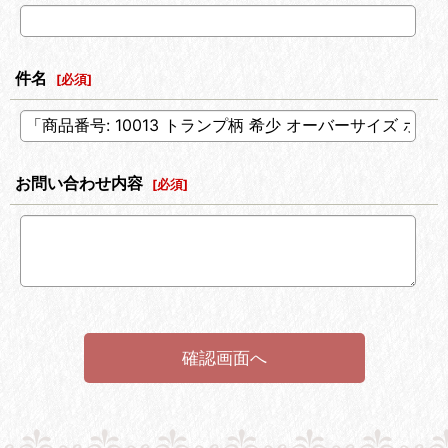
件名
[
必須
]
お問い合わせ内容
[
必須
]
確認画面へ