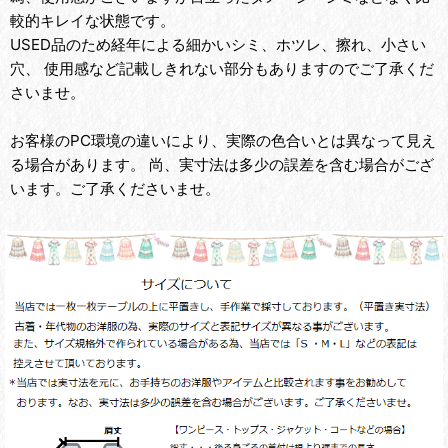
較的キレイな状態です。
USED品のため経年による細かいシミ、ホツレ、擦れ、小さい
穴、 使用感など記載しきれない部分もありますのでご了承くだ
さいませ。
お客様のPC環境の違いにより、実際の色合いとは異なって見え
る場合があります。 尚、実寸法は多少の誤差を含む場合がござ
います。ご了承くださいませ。