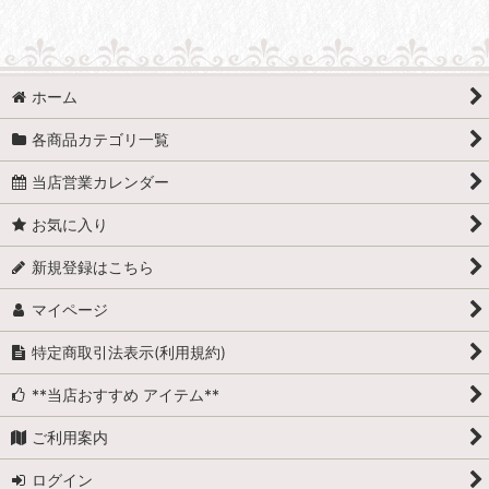
ホーム
各商品カテゴリ一覧
当店営業カレンダー
お気に入り
新規登録はこちら
マイページ
特定商取引法表示(利用規約)
**当店おすすめ アイテム**
ご利用案内
ログイン