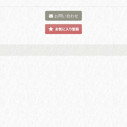
お問い合わせ