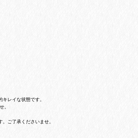
的キレイな状態です。
せ。
す。ご了承くださいませ。