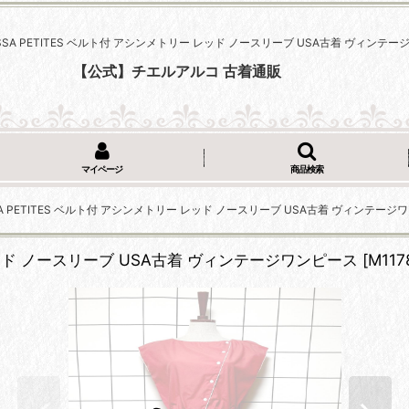
ELISSA PETITES ベルト付 アシンメトリー レッド ノースリーブ USA古着 ヴィンテ
【公式】チエルアルコ 古着通販
マイページ
商品検索
ISSA PETITES ベルト付 アシンメトリー レッド ノースリーブ USA古着 ヴィンテー
ー レッド ノースリーブ USA古着 ヴィンテージワンピース
[
M117