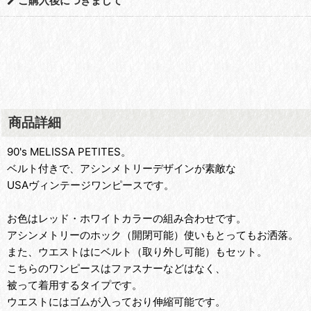
ご購入後につきまして
商品詳細
90's MELISSA PETITES。
ベルト付きで、アシンメトリーデザインが素敵な
USAヴィンテージワンピースです。
お色はレッド・ホワイトカラーの組み合わせです。
アシンメトリーのホック（開閉可能）使いもとってもお洒落。
また、ウエストはにベルト（取り外し可能）もセット。
こちらのワンピースはファスナーなどはなく、
被って着用するタイプです。
ウエストにはゴムが入っており伸縮可能です。