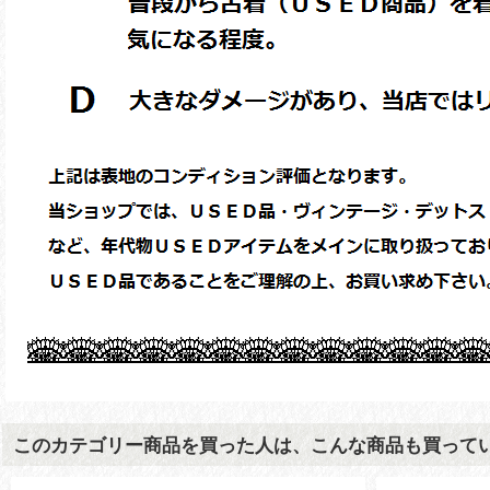
このカテゴリー商品を買った人は、こんな商品も買って