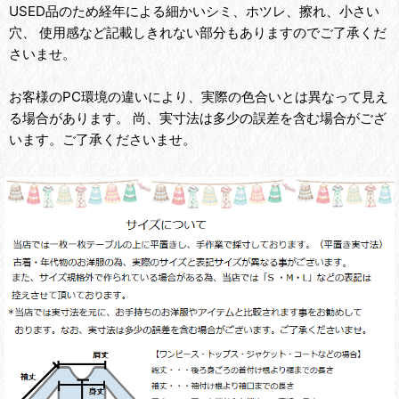
USED品のため経年による細かいシミ、ホツレ、擦れ、小さい
穴、 使用感など記載しきれない部分もありますのでご了承くだ
さいませ。
お客様のPC環境の違いにより、実際の色合いとは異なって見え
る場合があります。 尚、実寸法は多少の誤差を含む場合がござ
います。ご了承くださいませ。