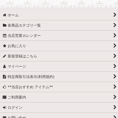
ホーム
各商品カテゴリ一覧
当店営業カレンダー
お気に入り
新規登録はこちら
マイページ
特定商取引法表示(利用規約)
**当店おすすめ アイテム**
ご利用案内
ログイン
お問い合せ