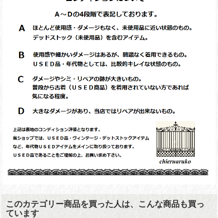
このカテゴリー商品を買った人は、こんな商品も買っ
ています